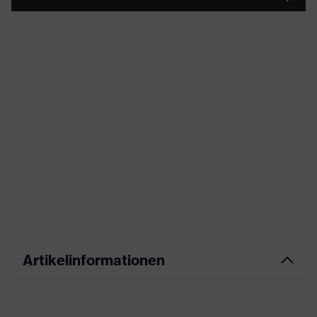
Artikelinformationen