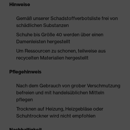
Hinweise
Gemäß unserer Schadstoffverbotsliste frei von
schädlichen Substanzen
Schuhe bis Größe 40 werden über einen
Damenleisten hergestellt
Um Ressourcen zu schonen, teilweise aus
recycelten Materialien hergestellt
Pflegehinweis
Nach dem Gebrauch von grober Verschmutzung
befreien und mit handelsüblichen Mitteln
pflegen
Trocknen auf Heizung, Heizgebläse oder
Schuhtrockner wird nicht empfohlen
Nachhaltigkeit