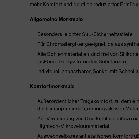
mehr Komfort und deutlich reduzierter Ermüdu
Allgemeine Merkmale
Besonders leichter S3L-Sicherheitsstiefel
Für Chromallergiker geeignet, da aus synthe
Alle Sohlenmaterialien sind frei von Silik
lackbenetzungsstörenden Substanzen
Individuell anpassbarer, Senkel mit Schnella
Komfortmerkmale
Außerordentlicher Tragekomfort, zu dem ein 
die klimaoptimierten, atmungsaktiven Mater
Zur Vermeidung von Druckstellen nahezu na
Hightech-Mikroveloursmaterial
Auswechselbares antistatisches Komfortfuß