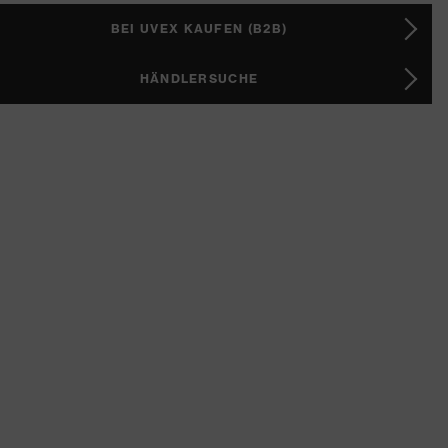
BEI UVEX KAUFEN (B2B)
HÄNDLERSUCHE