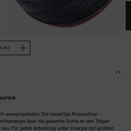
 (6)
 zurück
ft energiegeladen. Die neuartige Polyurethan-
rittsenergie über die gesamte Sohle an den Träger
neu. Für jeden Arbeitstag voller Energie mit spürbar