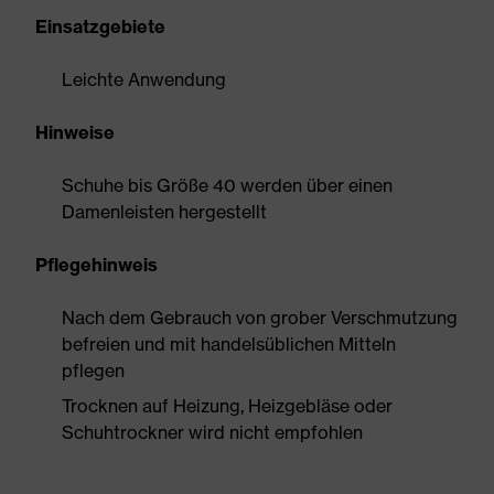
Einsatzgebiete
Leichte Anwendung
Hinweise
Schuhe bis Größe 40 werden über einen
Damenleisten hergestellt
Pflegehinweis
Nach dem Gebrauch von grober Verschmutzung
befreien und mit handelsüblichen Mitteln
pflegen
Trocknen auf Heizung, Heizgebläse oder
Schuhtrockner wird nicht empfohlen