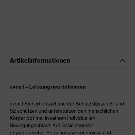
Artikelinformationen
uvex 1 – Leistung neu definieren
uvex 1 Sicherheitsschuhe der Schutzklassen S1 und
S2 schützen und unterstützen den menschlichen
Körper optimal in seinem individuellen
Bewegungsablauf. Auf Basis neuester
physiologischer Forschungserkenntnisse und