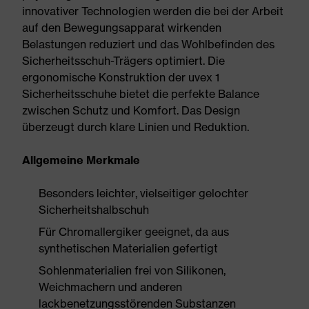
innovativer Technologien werden die bei der Arbeit
auf den Bewegungsapparat wirkenden
Belastungen reduziert und das Wohlbefinden des
Sicherheitsschuh-Trägers optimiert. Die
ergonomische Konstruktion der uvex 1
Sicherheitsschuhe bietet die perfekte Balance
zwischen Schutz und Komfort. Das Design
überzeugt durch klare Linien und Reduktion.
Allgemeine Merkmale
Besonders leichter, vielseitiger gelochter
Sicherheitshalbschuh
Für Chromallergiker geeignet, da aus
synthetischen Materialien gefertigt
Sohlenmaterialien frei von Silikonen,
Weichmachern und anderen
lackbenetzungsstörenden Substanzen