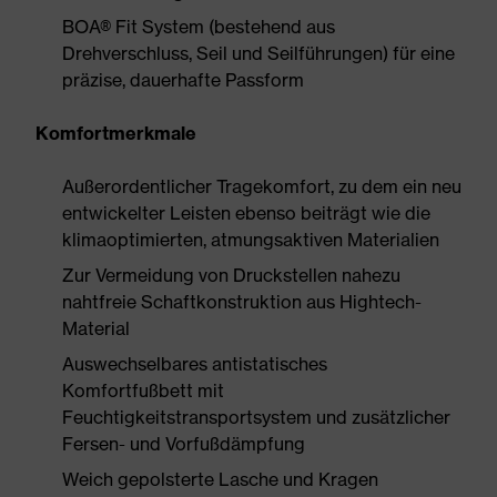
BOA® Fit System (bestehend aus
Drehverschluss, Seil und Seilführungen) für eine
präzise, dauerhafte Passform
Komfortmerkmale
Außerordentlicher Tragekomfort, zu dem ein neu
entwickelter Leisten ebenso beiträgt wie die
klimaoptimierten, atmungsaktiven Materialien
Zur Vermeidung von Druckstellen nahezu
nahtfreie Schaftkonstruktion aus Hightech-
Material
Auswechselbares antistatisches
Komfortfußbett mit
Feuchtigkeitstransportsystem und zusätzlicher
Fersen- und Vorfußdämpfung
Weich gepolsterte Lasche und Kragen