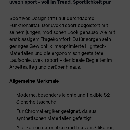
uvex 1 sport – voll im Trend, Sportlichkeit pur
Sportives Design trifft auf durchdachte
Funktionalität: Der uvex 1 sport begeistert mit
seinem jungen, modischen Look genauso wie mit
erstklassigem Tragekomfort. Dafür sorgen sein
geringes Gewicht, klimaoptimierte Hightech-
Materialien und die ergonomisch gestaltete
Laufsohle. uvex 1 sport – der ideale Begleiter im
Arbeitsalltag und darüber hinaus.
Allgemeine Merkmale
Moderne, besonders leichte und flexible S2-
Sicherheitsschuhe
Für Chromallergiker geeignet, da aus
synthetischen Materialien gefertigt
Alle Sohlenmaterialien sind frei von Silikonen,