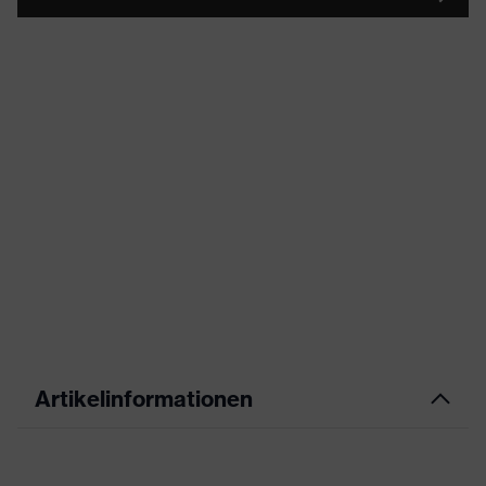
Artikelinformationen