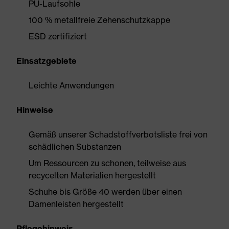
PU-Laufsohle
100 % metallfreie Zehenschutzkappe
ESD zertifiziert
Einsatzgebiete
Leichte Anwendungen
Hinweise
Gemäß unserer Schadstoffverbotsliste frei von
schädlichen Substanzen
Um Ressourcen zu schonen, teilweise aus
recycelten Materialien hergestellt
Schuhe bis Größe 40 werden über einen
Damenleisten hergestellt
Pflegehinweis