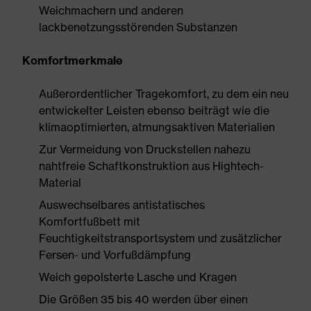
Weichmachern und anderen
lackbenetzungsstörenden Substanzen
Komfortmerkmale
Außerordentlicher Tragekomfort, zu dem ein neu
entwickelter Leisten ebenso beiträgt wie die
klimaoptimierten, atmungsaktiven Materialien
Zur Vermeidung von Druckstellen nahezu
nahtfreie Schaftkonstruktion aus Hightech-
Material
Auswechselbares antistatisches
Komfortfußbett mit
Feuchtigkeitstransportsystem und zusätzlicher
Fersen- und Vorfußdämpfung
Weich gepolsterte Lasche und Kragen
Die Größen 35 bis 40 werden über einen