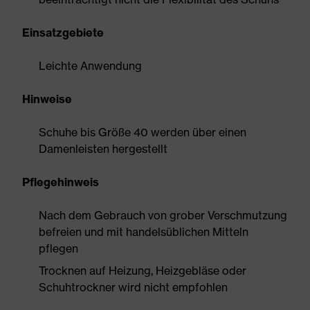
Einsatzgebiete
Leichte Anwendung
Hinweise
Schuhe bis Größe 40 werden über einen
Damenleisten hergestellt
Pflegehinweis
Nach dem Gebrauch von grober Verschmutzung
befreien und mit handelsüblichen Mitteln
pflegen
Trocknen auf Heizung, Heizgebläse oder
Schuhtrockner wird nicht empfohlen