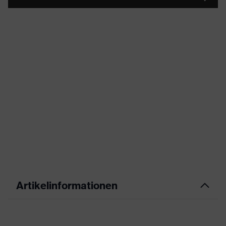
Artikelinformationen