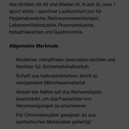
den Größen 35-52 und Weiten 10, 11 und 12. uvex 1
sport white – sportiver Laufkomfort pur für
Hygienebereiche, Reinraumanwendungen,
Lebensmittelindustrie, Pharmaindustrie,
Industrieküchen und Gastronomie.
Allgemeine Merkmale
Moderner, metallfreier, besonders leichter und
flexibler S2-Sicherheitshalbschuh
Schaft aus hydrophobiertem, leicht zu
reinigendem Mikrofasermaterial
Anzahl der Nähte auf das Notwendigste
beschränkt, um das Festsetzen von
Verunreinigungen zu erschweren
Für Chromallergiker geeignet, da aus
synthetischen Materialien gefertigt