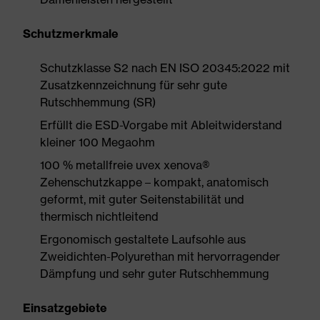
Schutzmerkmale
Schutzklasse S2 nach EN ISO 20345:2022 mit
Zusatzkennzeichnung für sehr gute
Rutschhemmung (SR)
Erfüllt die ESD-Vorgabe mit Ableitwiderstand
kleiner 100 Megaohm
100 % metallfreie uvex xenova®
Zehenschutzkappe – kompakt, anatomisch
geformt, mit guter Seitenstabilität und
thermisch nichtleitend
Ergonomisch gestaltete Laufsohle aus
Zweidichten-Polyurethan mit hervorragender
Dämpfung und sehr guter Rutschhemmung
Einsatzgebiete