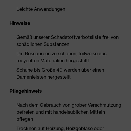
Leichte Anwendungen
Hinweise
Gemäß unserer Schadstoffverbotsliste frei von
schädlichen Substanzen
Um Ressourcen zu schonen, teilweise aus
recycelten Materialien hergestellt
Schuhe bis Größe 40 werden über einen
Damenleisten hergestellt
Pflegehinweis
Nach dem Gebrauch von grober Verschmutzung
befreien und mit handelsüblichen Mitteln
pflegen
Trocknen auf Heizung, Heizgebläse oder