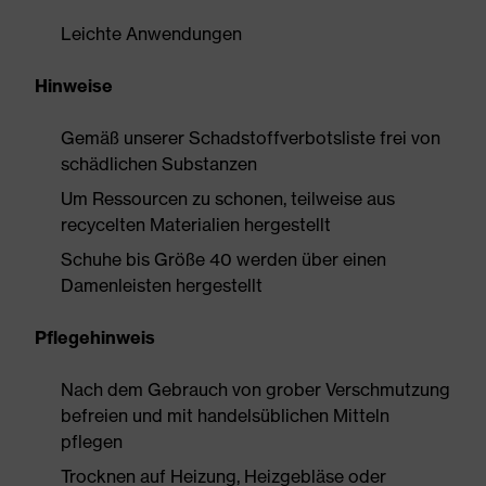
Leichte Anwendungen
Hinweise
Gemäß unserer Schadstoffverbotsliste frei von
schädlichen Substanzen
Um Ressourcen zu schonen, teilweise aus
recycelten Materialien hergestellt
Schuhe bis Größe 40 werden über einen
Damenleisten hergestellt
Pflegehinweis
Nach dem Gebrauch von grober Verschmutzung
befreien und mit handelsüblichen Mitteln
pflegen
Trocknen auf Heizung, Heizgebläse oder