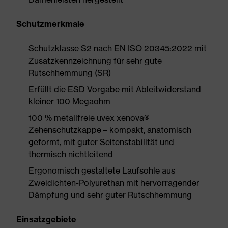
Schutzmerkmale
Schutzklasse S2 nach EN ISO 20345:2022 mit
Zusatzkennzeichnung für sehr gute
Rutschhemmung (SR)
Erfüllt die ESD-Vorgabe mit Ableitwiderstand
kleiner 100 Megaohm
100 % metallfreie uvex xenova®
Zehenschutzkappe – kompakt, anatomisch
geformt, mit guter Seitenstabilität und
thermisch nichtleitend
Ergonomisch gestaltete Laufsohle aus
Zweidichten-Polyurethan mit hervorragender
Dämpfung und sehr guter Rutschhemmung
Einsatzgebiete