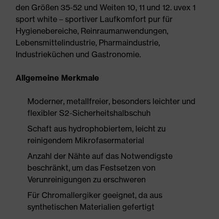
den Größen 35-52 und Weiten 10, 11 und 12. uvex 1
sport white – sportiver Laufkomfort pur für
Hygienebereiche, Reinraumanwendungen,
Lebensmittelindustrie, Pharmaindustrie,
Industrieküchen und Gastronomie.
Allgemeine Merkmale
Moderner, metallfreier, besonders leichter und
flexibler S2-Sicherheitshalbschuh
Schaft aus hydrophobiertem, leicht zu
reinigendem Mikrofasermaterial
Anzahl der Nähte auf das Notwendigste
beschränkt, um das Festsetzen von
Verunreinigungen zu erschweren
Für Chromallergiker geeignet, da aus
synthetischen Materialien gefertigt