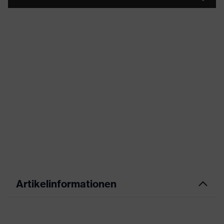
Artikelinformationen