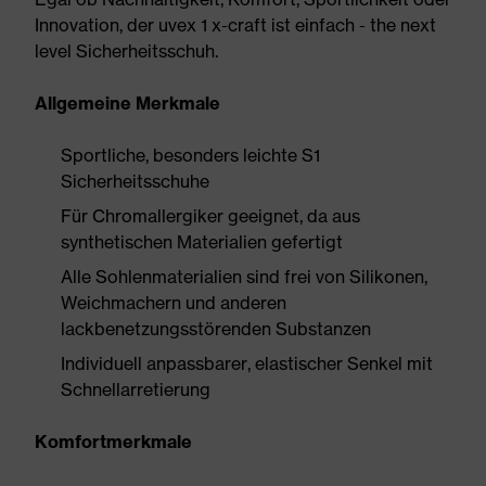
Innovation, der uvex 1 x-craft ist einfach - the next
level Sicherheitsschuh.
Allgemeine Merkmale
Sportliche, besonders leichte S1
Sicherheitsschuhe
Für Chromallergiker geeignet, da aus
synthetischen Materialien gefertigt
Alle Sohlenmaterialien sind frei von Silikonen,
Weichmachern und anderen
lackbenetzungsstörenden Substanzen
Individuell anpassbarer, elastischer Senkel mit
Schnellarretierung
Komfortmerkmale