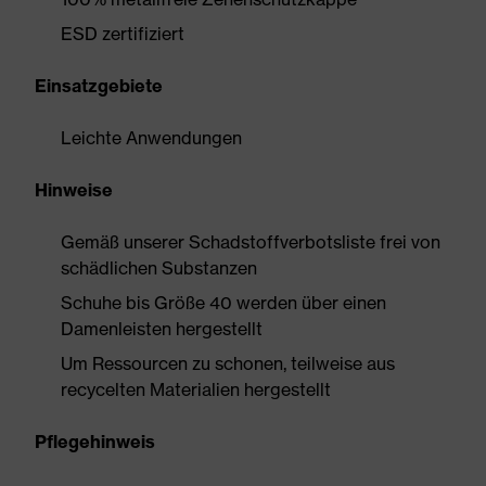
ESD zertifiziert
Einsatzgebiete
Leichte Anwendungen
Hinweise
Gemäß unserer Schadstoffverbotsliste frei von
schädlichen Substanzen
Schuhe bis Größe 40 werden über einen
Damenleisten hergestellt
Um Ressourcen zu schonen, teilweise aus
recycelten Materialien hergestellt
Pflegehinweis