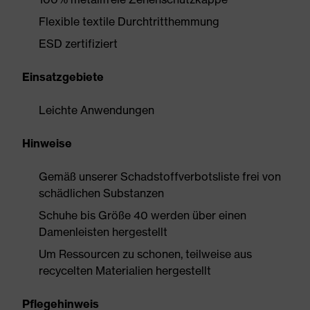
Flexible textile Durchtritthemmung
ESD zertifiziert
Einsatzgebiete
Leichte Anwendungen
Hinweise
Gemäß unserer Schadstoffverbotsliste frei von
schädlichen Substanzen
Schuhe bis Größe 40 werden über einen
Damenleisten hergestellt
Um Ressourcen zu schonen, teilweise aus
recycelten Materialien hergestellt
Pflegehinweis