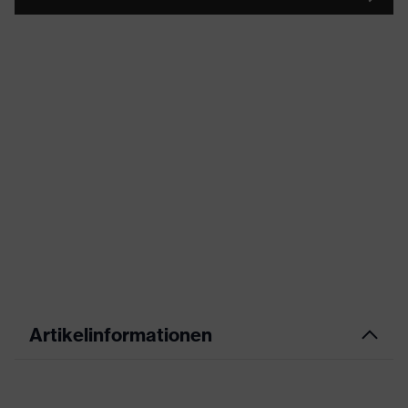
Artikelinformationen