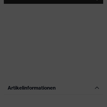
Artikelinformationen