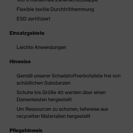
Flexible textile Durchtritthemmung
ESD zertifiziert
Einsatzgebiete
Leichte Anwendungen
Hinweise
Gemäß unserer Schadstoffverbotsliste frei von
schädlichen Substanzen
Schuhe bis Größe 40 werden über einen
Damenleisten hergestellt
Um Ressourcen zu schonen, teilweise aus
recycelten Materialien hergestellt
Pflegehinweis