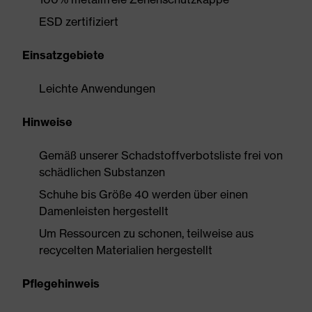
ESD zertifiziert
Einsatzgebiete
Leichte Anwendungen
Hinweise
Gemäß unserer Schadstoffverbotsliste frei von
schädlichen Substanzen
Schuhe bis Größe 40 werden über einen
Damenleisten hergestellt
Um Ressourcen zu schonen, teilweise aus
recycelten Materialien hergestellt
Pflegehinweis