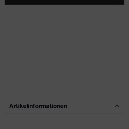
Artikelinformationen