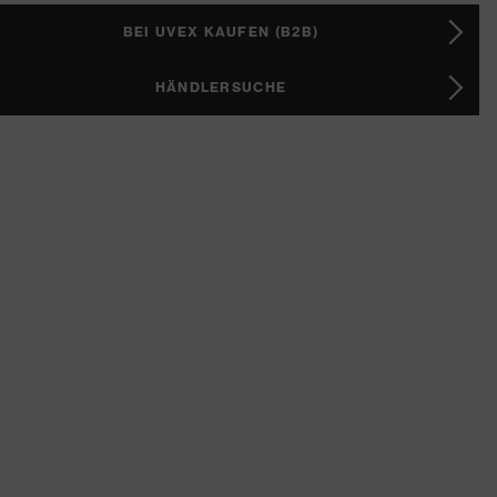
BEI UVEX KAUFEN (B2B)
HÄNDLERSUCHE