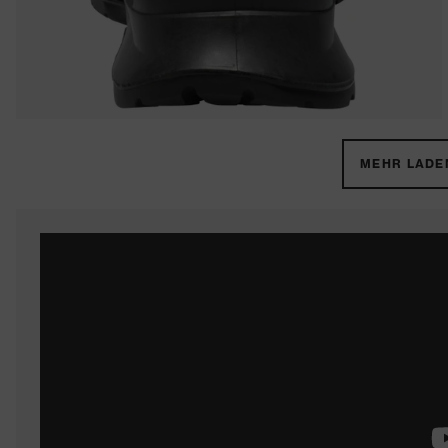
MEHR LADEN