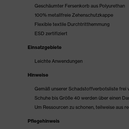
Geschäumter Fersenkorb aus Polyurethan
100% metallfreie Zehenschutzkappe
Flexible textile Durchtritthemmung
ESD zertifiziert
Einsatzgebiete
Leichte Anwendungen
Hinweise
Gemäß unserer Schadstoffverbotsliste frei
Schuhe bis Größe 40 werden über einen Dam
Um Ressourcen zu schonen, teilweise aus rec
Pflegehinweis