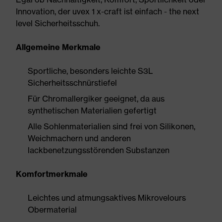
Innovation, der uvex 1 x-craft ist einfach - the next
level Sicherheitsschuh.
Allgemeine Merkmale
Sportliche, besonders leichte S3L
Sicherheitsschnürstiefel
Für Chromallergiker geeignet, da aus
synthetischen Materialien gefertigt
Alle Sohlenmaterialien sind frei von Silikonen,
Weichmachern und anderen
lackbenetzungsstörenden Substanzen
Komfortmerkmale
Leichtes und atmungsaktives Mikrovelours
Obermaterial