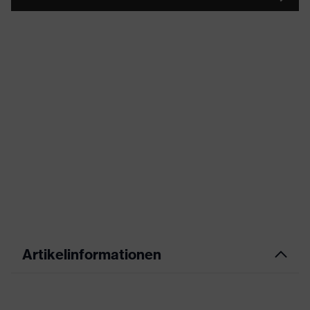
Artikelinformationen