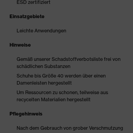
ESD zertifiziert
Einsatzgebiete
Leichte Anwendungen
Hinweise
Gemäß unserer Schadstoffverbotsliste frei von
schädlichen Substanzen
Schuhe bis Größe 40 werden über einen
Damenleisten hergestellt
Um Ressourcen zu schonen, teilweise aus
recycelten Materialien hergestellt
Pflegehinweis
Nach dem Gebrauch von grober Verschmutzung