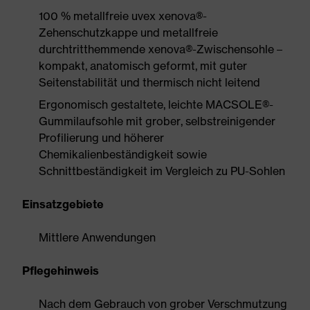
100 % metallfreie uvex xenova®-
Zehenschutzkappe und metallfreie
durchtritthemmende xenova®-Zwischensohle –
kompakt, anatomisch geformt, mit guter
Seitenstabilität und thermisch nicht leitend
Ergonomisch gestaltete, leichte MACSOLE®-
Gummilaufsohle mit grober, selbstreinigender
Profilierung und höherer
Chemikalienbeständigkeit sowie
Schnittbeständigkeit im Vergleich zu PU-Sohlen
Einsatzgebiete
Mittlere Anwendungen
Pflegehinweis
Nach dem Gebrauch von grober Verschmutzung