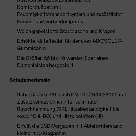
Komfortfußbett mit
Feuchtigkeitstransportsystem und zusätzlicher
Fersen- und Vorfußdämpfung
Weich gepolsterte Staublasche und Kragen
Erhöhte Kälteflexibilität der uvex MACSOLE®-
Gummisohle
Die Größen 35 bis 40 werden über einen
Damenleisten hergestellt
Schutzmerkmale
Schutzklasse S3L nach EN ISO 20345:2022 mit
Zusatzkennzeichnung für sehr gute
Rutschhemmung (SR), Hitzebeständigkeit bis
+300 °C (HRO) und Hitzeisolation (HI)
Erfüllt die ESD-Vorgaben mit Ableitwiderstand
kleiner 100 Megaohm