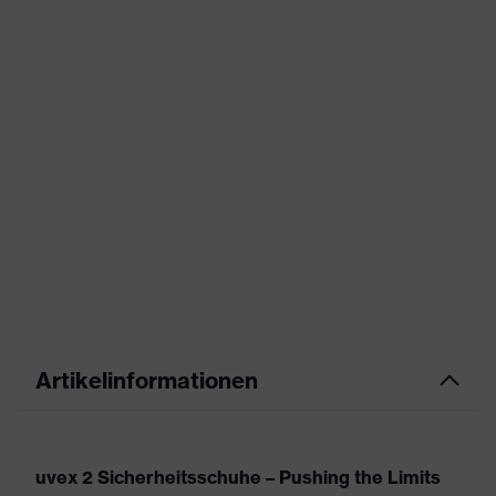
Artikelinformationen
uvex 2 Sicherheitsschuhe – Pushing the Limits