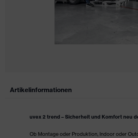
Artikelinformationen
uvex 2 trend – Sicherheit und Komfort neu de
Ob Montage oder Produktion, Indoor oder Outdo