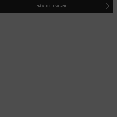
HÄNDLERSUCHE