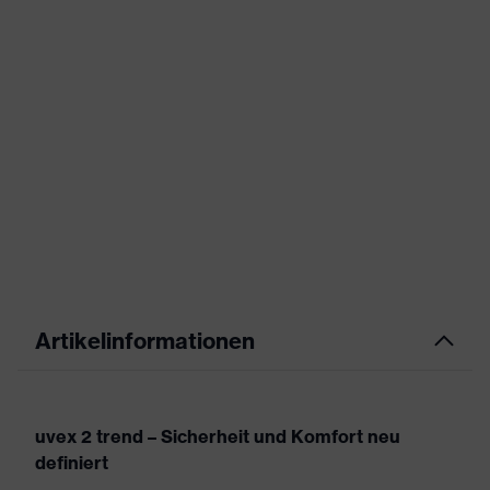
Artikelinformationen
uvex 2 trend – Sicherheit und Komfort neu
definiert