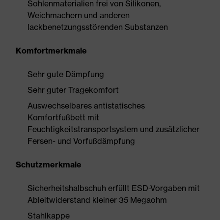
Sohlenmaterialien frei von Silikonen,
Weichmachern und anderen
lackbenetzungsstörenden Substanzen
Komfortmerkmale
Sehr gute Dämpfung
Sehr guter Tragekomfort
Auswechselbares antistatisches
Komfortfußbett mit
Feuchtigkeitstransportsystem und zusätzlicher
Fersen- und Vorfußdämpfung
Schutzmerkmale
Sicherheitshalbschuh erfüllt ESD-Vorgaben mit
Ableitwiderstand kleiner 35 Megaohm
Stahlkappe