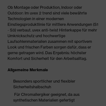
Ob Montage oder Produktion, Indoor oder
Outdoor: Im uvex 2 trend sind viele bewährte
Technologien in einer modernen
Einstiegsproduktlinie für mittlere Anwendungen (S1
- S3) verbaut. uvex anti-twist Hinterkappe für mehr
Umknickschutz und hochwertige
Laufsohlenmaterialien zusammen mit sportivem
Look und frischen Farben sorgen dafür, dass er
gerne getragen wird. Das Ergebnis: höchster
Komfort und Sicherheit für den Arbeitsalltag.
Allgemeine Merkmale
Besonders sportlicher und flexibler
Sicherheitshalbschuh
Für Chromallergiker geeignet, da aus
synthetischen Materialien gefertigt