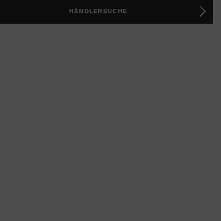
HÄNDLERSUCHE