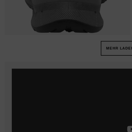
MEHR LADEN