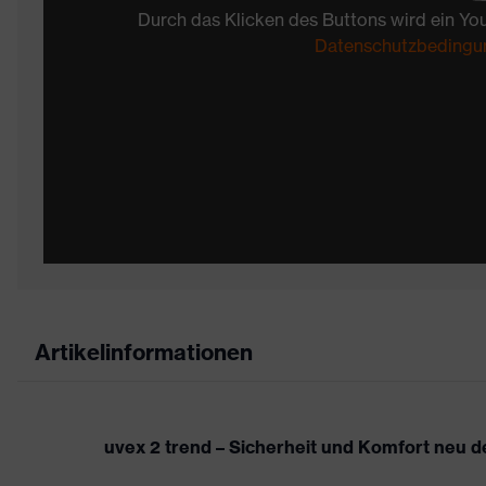
Durch das Klicken des Buttons wird ein Yo
Datenschutzbedingu
Artikelinformationen
uvex 2 trend – Sicherheit und Komfort neu de