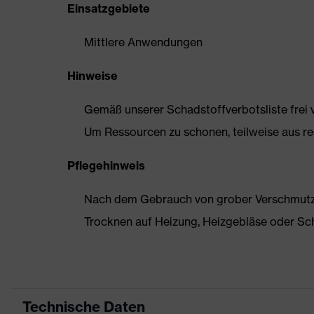
Einsatzgebiete
Mittlere Anwendungen
Hinweise
Gemäß unserer Schadstoffverbotsliste frei
Um Ressourcen zu schonen, teilweise aus rec
Pflegehinweis
Nach dem Gebrauch von grober Verschmutzun
Trocknen auf Heizung, Heizgebläse oder Sc
Technische Daten