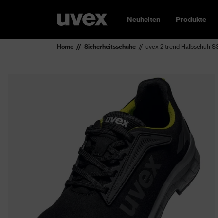
Neuheiten
Produkte
Home
Sicherheitsschuhe
uvex 2 trend Halbschuh 