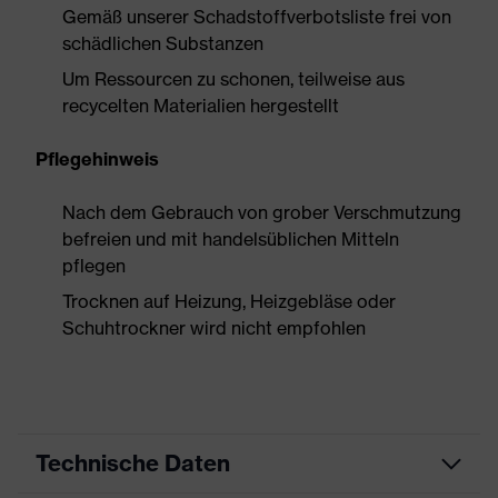
Gemäß unserer Schadstoffverbotsliste frei von
schädlichen Substanzen
Um Ressourcen zu schonen, teilweise aus
recycelten Materialien hergestellt
Pflegehinweis
Nach dem Gebrauch von grober Verschmutzung
befreien und mit handelsüblichen Mitteln
pflegen
Trocknen auf Heizung, Heizgebläse oder
Schuhtrockner wird nicht empfohlen
Technische Daten