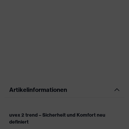
Artikelinformationen
uvex 2 trend – Sicherheit und Komfort neu
definiert