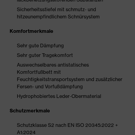
Sicherheitsstiefel mit schmutz- und
hitzeunempfindlichem Schnürsystem
Komfortmerkmale
Sehr gute Dämpfung
Sehr guter Tragekomfort
Auswechselbares antistatisches
Komfortfußbett mit
Feuchtigkeitstransportsystem und zusätzlicher
Fersen- und Vorfußdämpfung
Hydrophobiertes Leder-Obermaterial
Schutzmerkmale
Schutzklasse S2 nach EN ISO 20345:2022 +
A1:2024