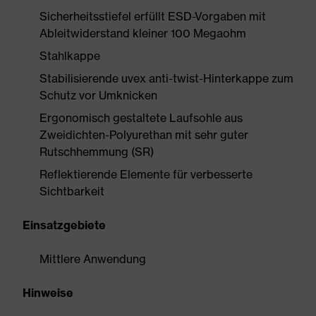
Sicherheitsstiefel erfüllt ESD-Vorgaben mit
Ableitwiderstand kleiner 100 Megaohm
Stahlkappe
Stabilisierende uvex anti-twist-Hinterkappe zum
Schutz vor Umknicken
Ergonomisch gestaltete Laufsohle aus
Zweidichten-Polyurethan mit sehr guter
Rutschhemmung (SR)
Reflektierende Elemente für verbesserte
Sichtbarkeit
Einsatzgebiete
Mittlere Anwendung
Hinweise