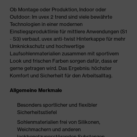
Ob Montage oder Produktion, Indoor oder
Outdoor: Im uvex 2 trend sind viele bewährte
Technologien in einer modernen
Einstiegsproduktlinie für mittlere Anwendungen (S1
- S3) verbaut. uvex anti-twist Hinterkappe für mehr
Umknickschutz und hochwertige
Laufsohlenmaterialien zusammen mit sportivem
Look und frischen Farben sorgen dafür, dass er
gerne getragen wird. Das Ergebnis: höchster
Komfort und Sicherheit für den Arbeitsalltag.
Allgemeine Merkmale
Besonders sportlicher und flexibler
Sicherheitsstiefel
Sohlenmaterialien frei von Silikonen,
Weichmachern und anderen
lackbenetzungsstörenden Substanzen