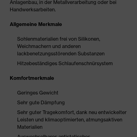
Anlagenbau, in der Metallverarbeitung oder bei
Handwerksarbeiten.
Allgemeine Merkmale
Sohlenmaterialien frei von Silikonen,
Weichmachern und anderen
lackbenetzungsstörenden Substanzen
Hitzebeständiges Schlaufenschnürsystem
Komfortmerkmale
Geringes Gewicht
Sehr gute Dämpfung
Sehr guter Tragekomfort, dank neu entwickelter
Leisten und klimaoptimierten, atmungsaktiven
Materialien
Auswechselbares antistatisches