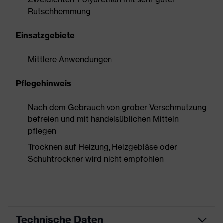
Rutschhemmung
Einsatzgebiete
Mittlere Anwendungen
Pflegehinweis
Nach dem Gebrauch von grober Verschmutzung
befreien und mit handelsüblichen Mitteln
pflegen
Trocknen auf Heizung, Heizgebläse oder
Schuhtrockner wird nicht empfohlen
Technische Daten