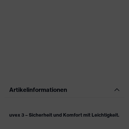
Artikelinformationen
uvex 3 – Sicherheit und Komfort mit Leichtigkeit.