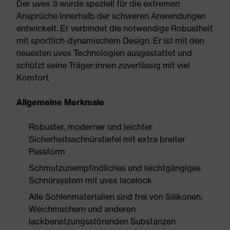
Der uvex 3 wurde speziell für die extremen
Ansprüche innerhalb der schweren Anwendungen
entwickelt. Er verbindet die notwendige Robustheit
mit sportlich-dynamischem Design. Er ist mit den
neuesten uvex Technologien ausgestattet und
schützt seine Träger:innen zuverlässig mit viel
Komfort.
Allgemeine Merkmale
Robuster, moderner und leichter
Sicherheitsschnürstiefel mit extra breiter
Passform
Schmutzunempfindliches und leichtgängiges
Schnürsystem mit uvex lacelock
Alle Sohlenmaterialien sind frei von Silikonen,
Weichmachern und anderen
lackbenetzungsstörenden Substanzen