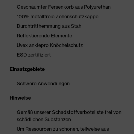
Geschäumter Fersenkorb aus Polyurethan
100% metallfreie Zehenschutzkappe
Durchtritthemmung aus Stahl
Reflektierende Elemente
Uvex anklepro Knöchelschutz
ESD zertifiziert
Einsatzgebiete
Schwere Anwendungen
Hinweise
Gemäß unserer Schadstoffverbotsliste frei von
schädlichen Substanzen
Um Ressourcen zu schonen, teilweise aus