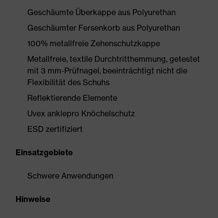
Geschäumte Überkappe aus Polyurethan
Geschäumter Fersenkorb aus Polyurethan
100% metallfreie Zehenschutzkappe
Metallfreie, textile Durchtritthemmung, getestet
mit 3 mm-Prüfnagel, beeinträchtigt nicht die
Flexibilität des Schuhs
Reflektierende Elemente
Uvex anklepro Knöchelschutz
ESD zertifiziert
Einsatzgebiete
Schwere Anwendungen
Hinweise