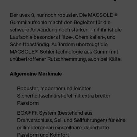
Der uvex 3, nur noch robuster. Die MACSOLE ®
Gummilaufsohle macht den Begleiter für die
schwere Anwendung noch stärker – mit ihr ist die
Laufsohle besonders Hitze-, Chemikalien-, und
Schnittbeständig. Außerdem überzeugt die
MACSOLE®-Sohlentechnologie aus Gummi mit
unübertroffener Rutschhemmung, auch bei Kälte.
Allgemeine Merkmale
Robuster, moderner und leichter
Sicherheitsschnürstiefel mit extra breiter
Passform
BOA® Fit System (bestehend aus
Drehverschluss, Seil und Seilführungen) für eine
millimetergenau einstellbare, dauerhafte
Passform und Komfort