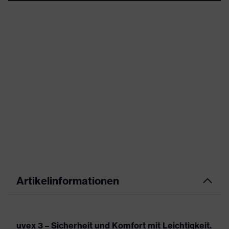
Artikelinformationen
uvex 3 – Sicherheit und Komfort mit Leichtigkeit.