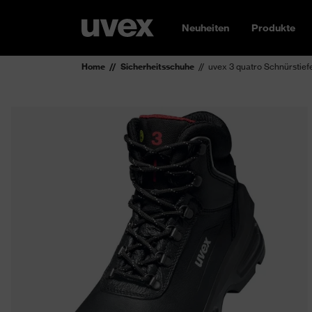
Neuheiten
Produkte
Home
Sicherheitsschuhe
uvex 3 quatro Schnürstief