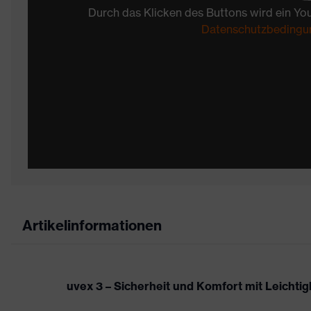
Durch das Klicken des Buttons wird ein Yo
Datenschutzbedingu
Artikelinformationen
uvex 3 – Sicherheit und Komfort mit Leichtigk