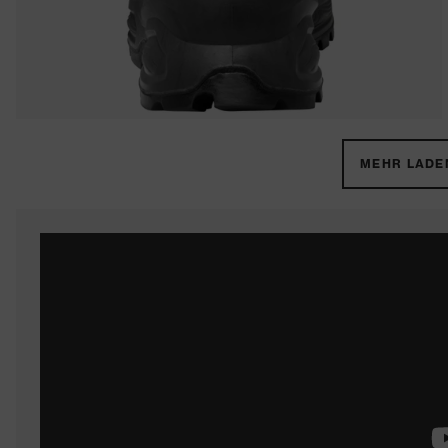
MEHR LADEN