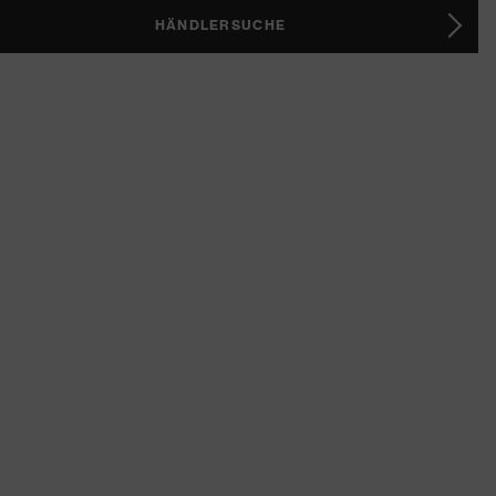
HÄNDLERSUCHE