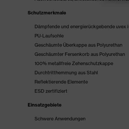
Schutzmerkmale
Dämpfende und energierückgebende uvex i
PU-Laufsohle
Geschäumte Überkappe aus Polyurethan
Geschäumter Fersenkorb aus Polyurethan
100% metallfreie Zehenschutzkappe
Durchtritthemmung aus Stahl
Reflektierende Elemente
ESD zertifiziert
Einsatzgebiete
Schwere Anwendungen