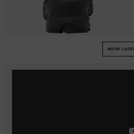
MEHR LADEN