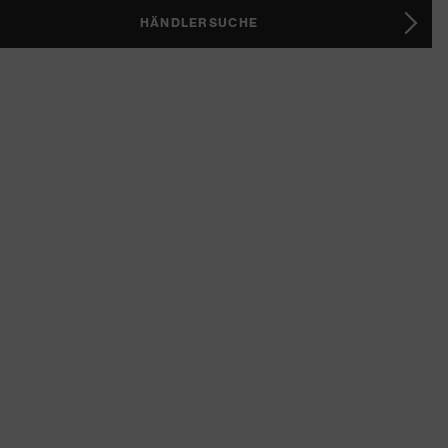
HÄNDLERSUCHE