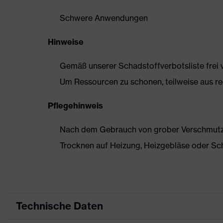
Schwere Anwendungen
Hinweise
Gemäß unserer Schadstoffverbotsliste frei
Um Ressourcen zu schonen, teilweise aus rec
Pflegehinweis
Nach dem Gebrauch von grober Verschmutzun
Trocknen auf Heizung, Heizgebläse oder Sc
Technische Daten