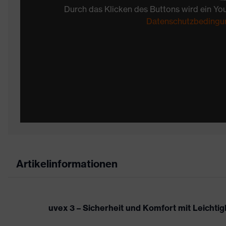
Durch das Klicken des Buttons wird ein Yo
Datenschutzbedingu
Artikelinformationen
uvex 3 – Sicherheit und Komfort mit Leichtigk