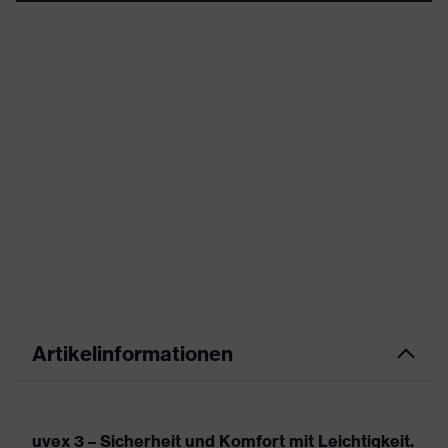
Artikelinformationen
uvex 3 – Sicherheit und Komfort mit Leichtigkeit.