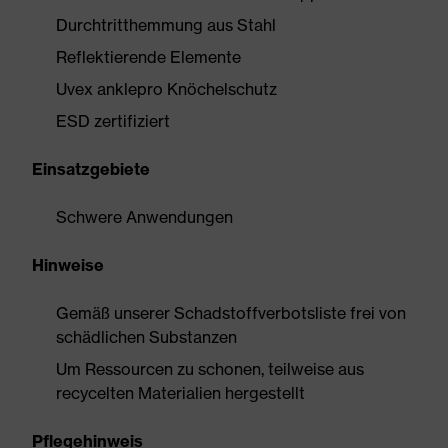
Durchtritthemmung aus Stahl
Reflektierende Elemente
Uvex anklepro Knöchelschutz
ESD zertifiziert
Einsatzgebiete
Schwere Anwendungen
Hinweise
Gemäß unserer Schadstoffverbotsliste frei von
schädlichen Substanzen
Um Ressourcen zu schonen, teilweise aus
recycelten Materialien hergestellt
Pflegehinweis