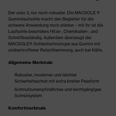
Der uvex 3, nur noch robuster. Die MACSOLE ®
Gummilaufsohle macht den Begleiter für die
schwere Anwendung noch stärker – mit ihr ist die
Laufsohle besonders Hitze-, Chemikalien-, und
Schnittbeständig. Außerdem überzeugt die
MACSOLE®-Sohlentechnologie aus Gummi mit
unübertroffener Rutschhemmung, auch bei Kälte.
Allgemeine Merkmale
Robuster, moderner und leichter
Sicherheitsschuh mit extra breiter Passform
Schmutzunempfindliches und leichtgängiges
Schnürsystem
Komfortmerkmale