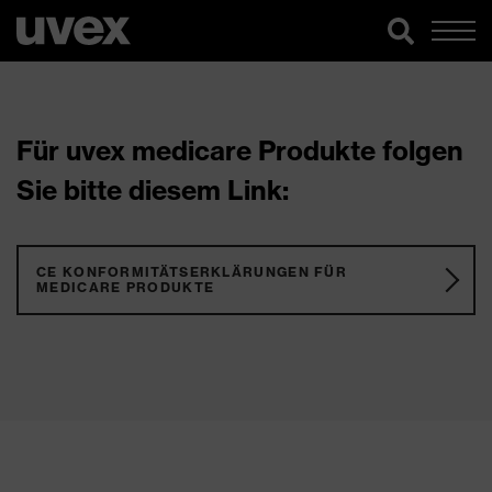
Für uvex medicare Produkte folgen
Sie bitte diesem Link:
CE KONFORMITÄTSERKLÄRUNGEN FÜR
MEDICARE PRODUKTE