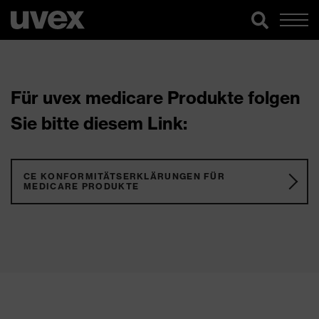
Für uvex medicare Produkte folgen
Sie bitte diesem Link:
CE KONFORMITÄTSERKLÄRUNGEN FÜR
MEDICARE PRODUKTE