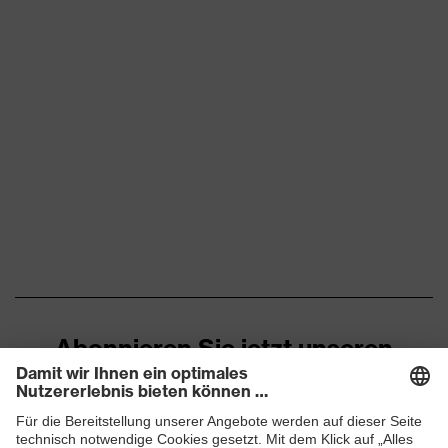
Abonnieren Sie jetzt unseren
Newsletter