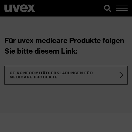
Für uvex medicare Produkte folgen
Sie bitte diesem Link:
CE KONFORMITÄTSERKLÄRUNGEN FÜR
MEDICARE PRODUKTE