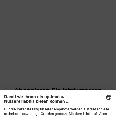
Abonnieren Sie jetzt unseren
Newsletter