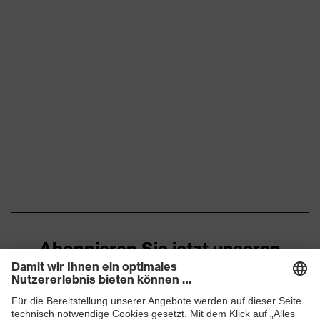
Abonnieren Sie jetzt unseren
Newsletter