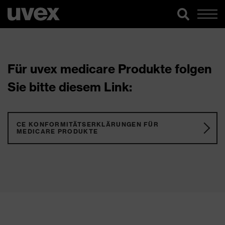
Für uvex medicare Produkte folgen
Sie bitte diesem Link:
CE KONFORMITÄTSERKLÄRUNGEN FÜR
MEDICARE PRODUKTE