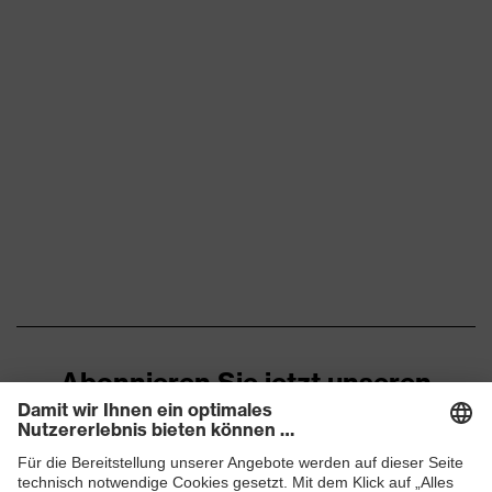
Abonnieren Sie jetzt unseren
Newsletter