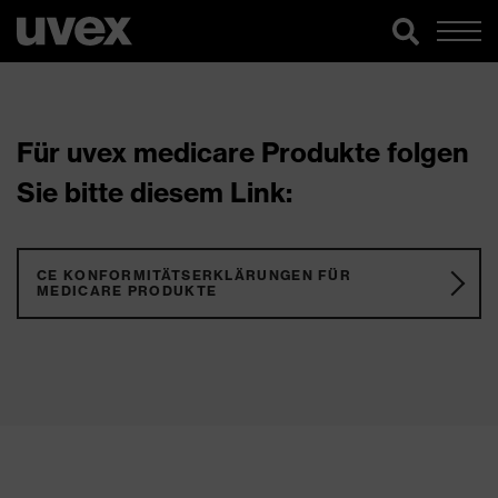
Für uvex medicare Produkte folgen
Sie bitte diesem Link:
CE KONFORMITÄTSERKLÄRUNGEN FÜR
MEDICARE PRODUKTE