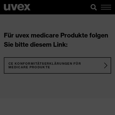
Für uvex medicare Produkte folgen
Sie bitte diesem Link:
CE KONFORMITÄTSERKLÄRUNGEN FÜR
MEDICARE PRODUKTE