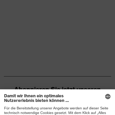
Abonnieren Sie jetzt unseren
Newsletter