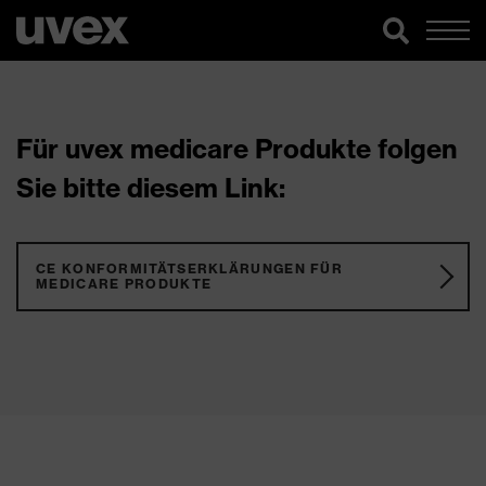
Für uvex medicare Produkte folgen
Sie bitte diesem Link:
CE KONFORMITÄTSERKLÄRUNGEN FÜR
MEDICARE PRODUKTE