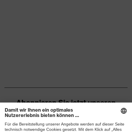
Abonnieren Sie jetzt unseren
Newsletter