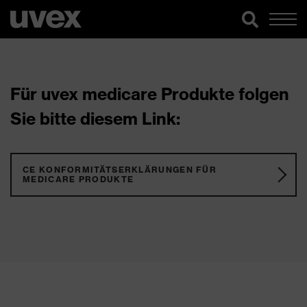
Für uvex medicare Produkte folgen
Sie bitte diesem Link:
CE KONFORMITÄTSERKLÄRUNGEN FÜR
MEDICARE PRODUKTE