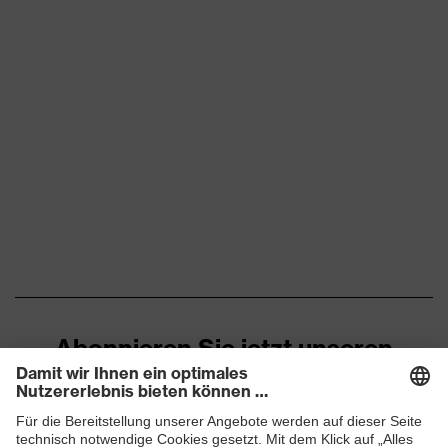
Abonnieren Sie jetzt unseren
Newsletter