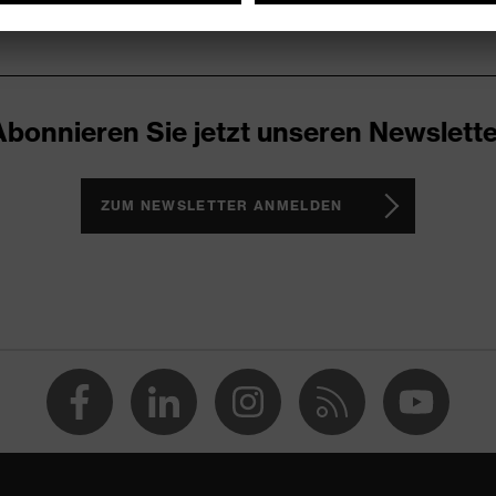
Abonnieren Sie jetzt unseren Newslette
ZUM NEWSLETTER ANMELDEN