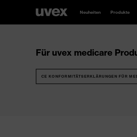
Neuheiten
Produkte
Für uvex medicare Produ
CE KONFORMITÄTSERKLÄRUNGEN FÜR ME