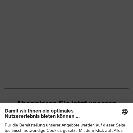
Abonnieren Sie jetzt unseren
Newsletter