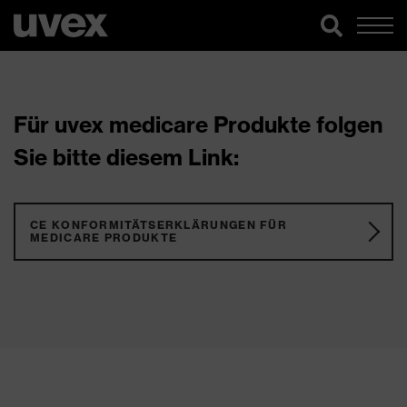
Für uvex medicare Produkte folgen
Sie bitte diesem Link:
CE KONFORMITÄTSERKLÄRUNGEN FÜR
MEDICARE PRODUKTE