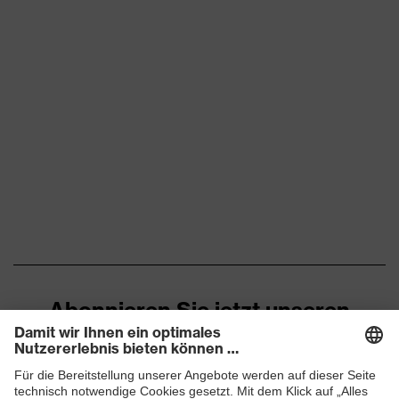
Abonnieren Sie jetzt unseren
Newsletter