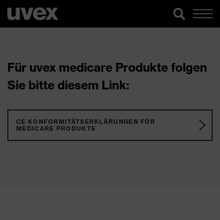
Für uvex medicare Produkte folgen
Sie bitte diesem Link:
CE KONFORMITÄTSERKLÄRUNGEN FÜR
MEDICARE PRODUKTE