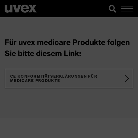
Für uvex medicare Produkte folgen
Sie bitte diesem Link:
CE KONFORMITÄTSERKLÄRUNGEN FÜR
MEDICARE PRODUKTE