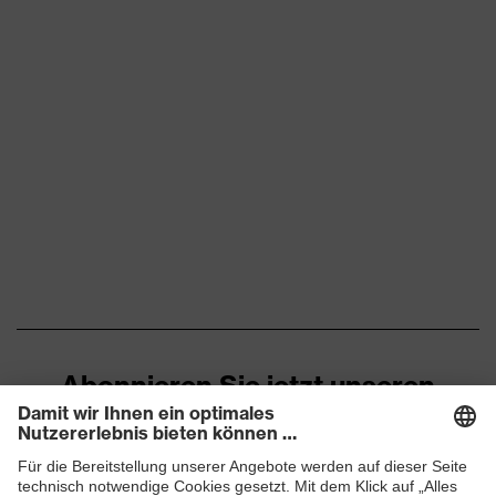
Abonnieren Sie jetzt unseren
Newsletter