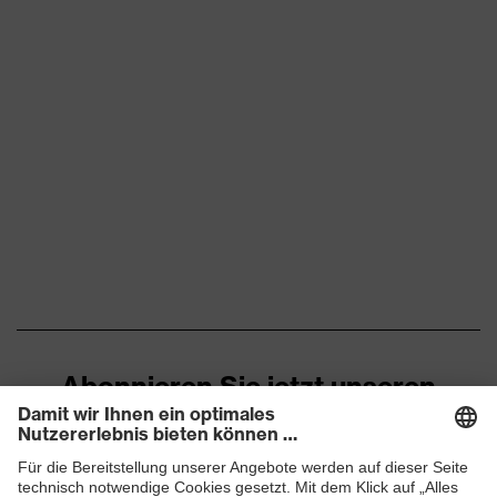
Abonnieren Sie jetzt unseren
Newsletter