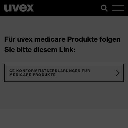
Für uvex medicare Produkte folgen
Sie bitte diesem Link:
CE KONFORMITÄTSERKLÄRUNGEN FÜR
MEDICARE PRODUKTE