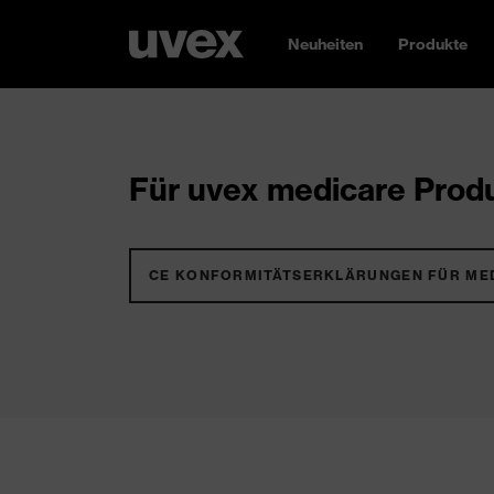
Neuheiten
Produkte
Für uvex medicare Produ
CE KONFORMITÄTSERKLÄRUNGEN FÜR ME