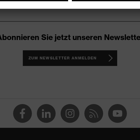
Abonnieren Sie jetzt unseren Newslette
ZUM NEWSLETTER ANMELDEN