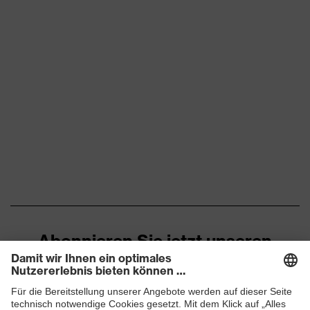
Abonnieren Sie jetzt unseren
Newsletter