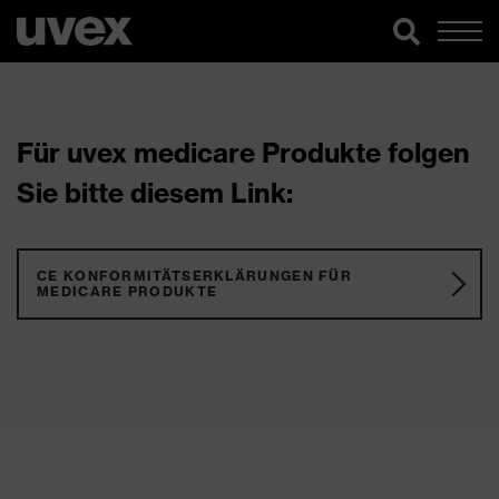
Für uvex medicare Produkte folgen
Sie bitte diesem Link:
CE KONFORMITÄTSERKLÄRUNGEN FÜR
MEDICARE PRODUKTE