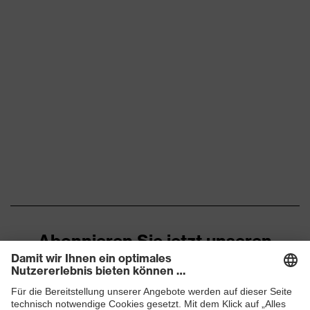
Abonnieren Sie jetzt unseren
Newsletter