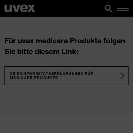
Für uvex medicare Produkte folgen
Sie bitte diesem Link:
CE KONFORMITÄTSERKLÄRUNGEN FÜR
MEDICARE PRODUKTE