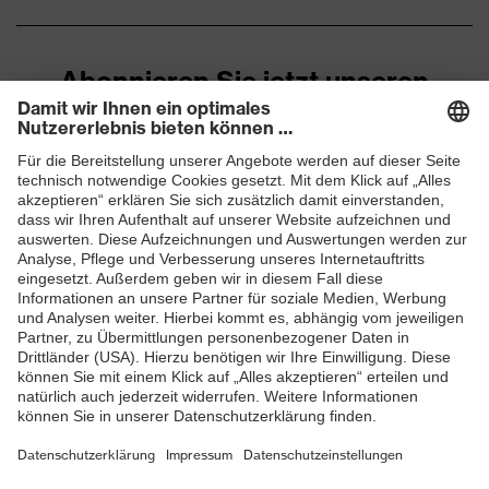
Abonnieren Sie jetzt unseren
Newsletter
ZUM NEWSLETTER ANMELDEN