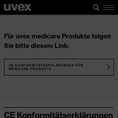
Für uvex medicare Produkte folgen
Sie bitte diesem Link:
CE KONFORMITÄTSERKLÄRUNGEN FÜR
MEDICARE PRODUKTE