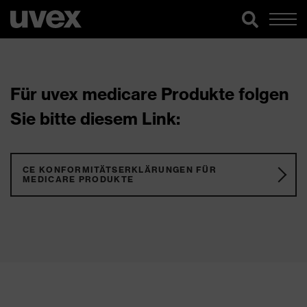
Für uvex medicare Produkte folgen
Sie bitte diesem Link:
CE KONFORMITÄTSERKLÄRUNGEN FÜR
MEDICARE PRODUKTE