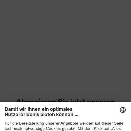
Abonnieren Sie jetzt unseren
Newsletter