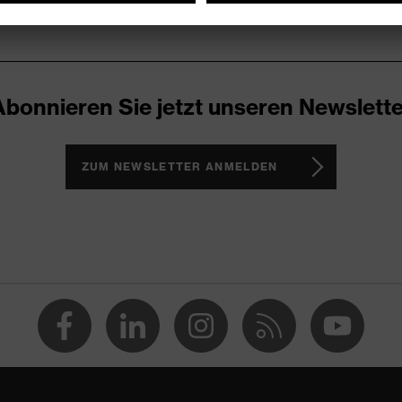
Abonnieren Sie jetzt unseren Newslette
ZUM NEWSLETTER ANMELDEN