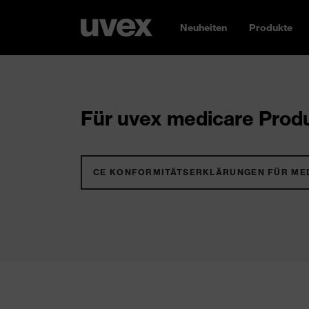
Neuheiten
Produkte
Für uvex medicare Produ
CE KONFORMITÄTSERKLÄRUNGEN FÜR ME