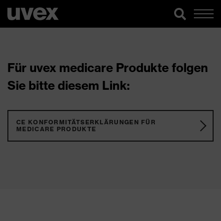
Für uvex medicare Produkte folgen
Sie bitte diesem Link:
CE KONFORMITÄTSERKLÄRUNGEN FÜR
MEDICARE PRODUKTE