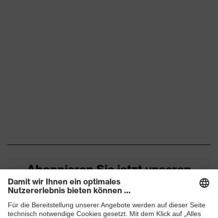
Abonnieren Sie jetzt unseren
Newsletter