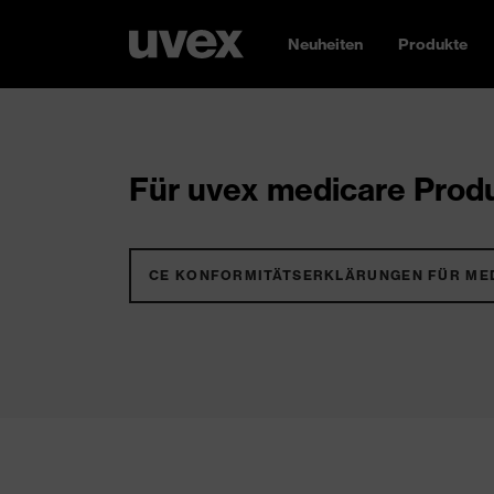
Neuheiten
Produkte
Für uvex medicare Produ
CE KONFORMITÄTSERKLÄRUNGEN FÜR ME