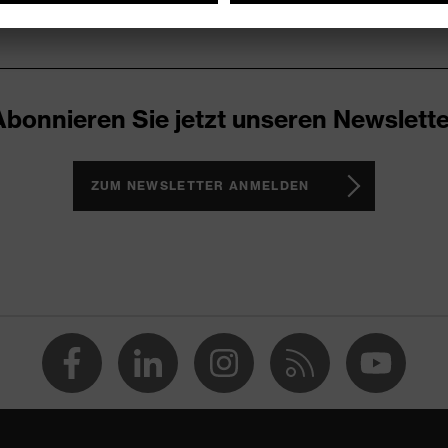
Abonnieren Sie jetzt unseren Newslette
ZUM NEWSLETTER ANMELDEN