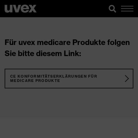
Für uvex medicare Produkte folgen
Sie bitte diesem Link:
CE KONFORMITÄTSERKLÄRUNGEN FÜR
MEDICARE PRODUKTE