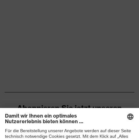
Abonnieren Sie jetzt unseren
Newsletter