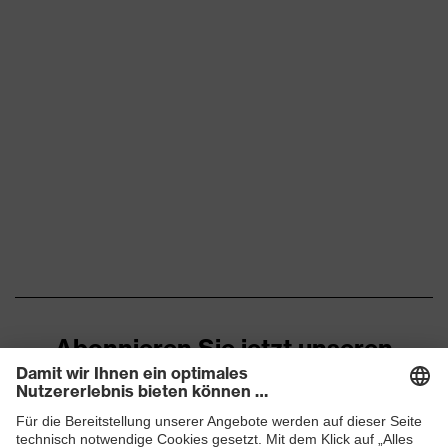
Abonnieren Sie jetzt unseren
Newsletter