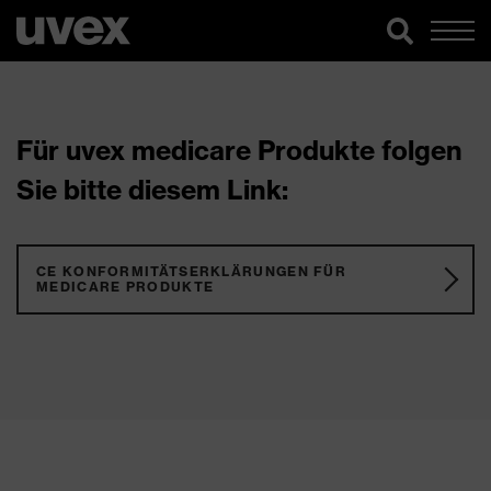
Für uvex medicare Produkte folgen
Sie bitte diesem Link:
CE KONFORMITÄTSERKLÄRUNGEN FÜR
MEDICARE PRODUKTE