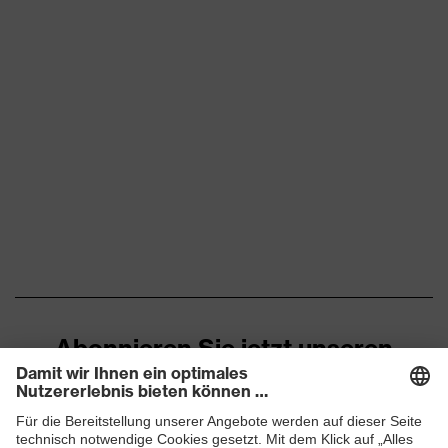
Abonnieren Sie jetzt unseren
Newsletter