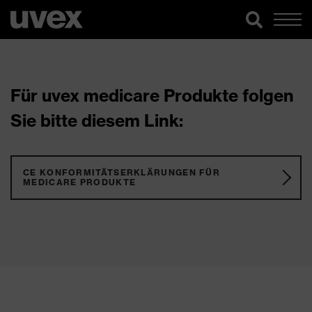
Für uvex medicare Produkte folgen
Sie bitte diesem Link:
CE KONFORMITÄTSERKLÄRUNGEN FÜR
MEDICARE PRODUKTE