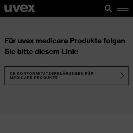
Für uvex medicare Produkte folgen
Sie bitte diesem Link:
CE KONFORMITÄTSERKLÄRUNGEN FÜR
MEDICARE PRODUKTE