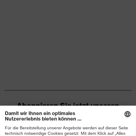
Abonnieren Sie jetzt unseren
Newsletter