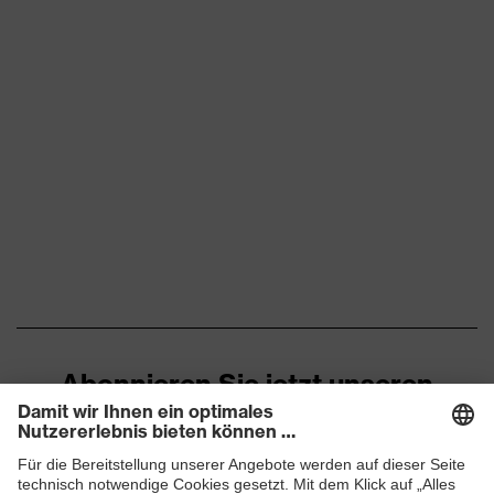
Abonnieren Sie jetzt unseren
Newsletter