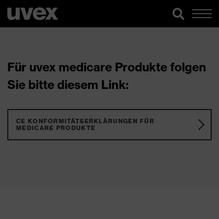
Für uvex medicare Produkte folgen
Sie bitte diesem Link:
CE KONFORMITÄTSERKLÄRUNGEN FÜR
MEDICARE PRODUKTE